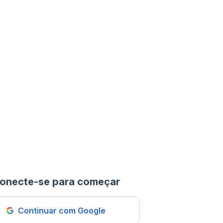
onecte-se para começar
Continuar com Google